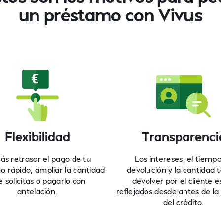
un préstamo con Vivus
Flexibilidad
Transparenci
ás retrasar el pago de tu
Los intereses, el tiemp
 rápido, ampliar la cantidad
devolución y la cantidad t
 solicitas o pagarlo con
devolver por el cliente e
antelación.
reflejados desde antes de la 
del crédito.