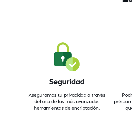
Seguridad
Aseguramos tu privacidad a través
Podr
del uso de las más avanzadas
préstamo
herramientas de encriptación.
que