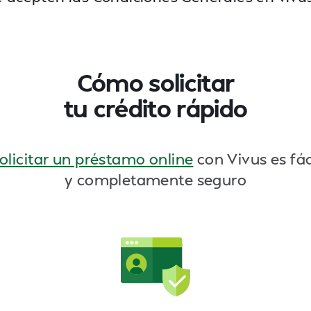
Cómo solicitar
tu crédito rápido
olicitar un préstamo online
con Vivus es fác
y completamente seguro