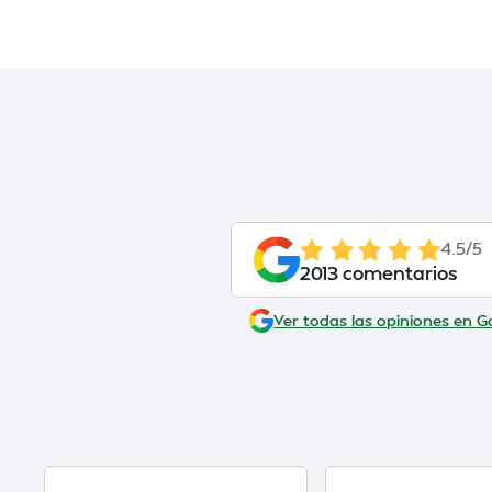
4.5/5
2013 comentarios
Ver todas las opiniones en G