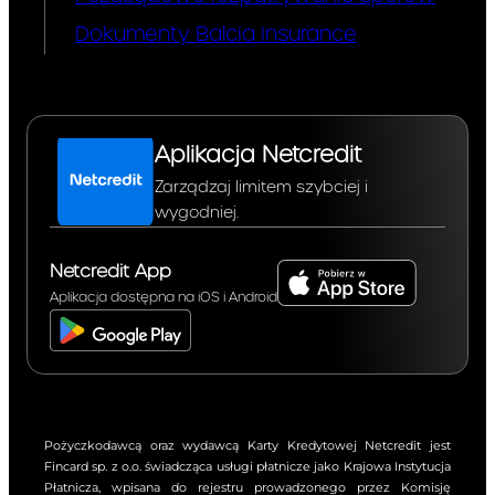
Dokumenty Balcia Insurance
Aplikacja Netcredit
Zarządzaj limitem szybciej i
wygodniej.
Netcredit App
Aplikacja dostępna na iOS i Android
Pożyczkodawcą oraz wydawcą Karty Kredytowej Netcredit jest
Fincard sp. z o.o. świadcząca usługi płatnicze jako Krajowa Instytucja
Płatnicza, wpisana do rejestru prowadzonego przez Komisję