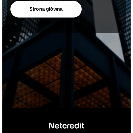
Strona główna