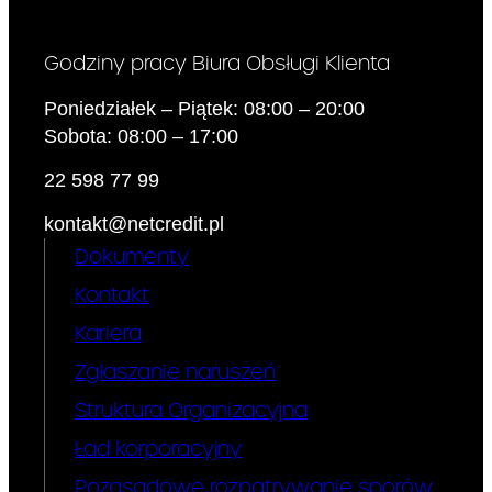
Godziny pracy Biura Obsługi Klienta
Poniedziałek – Piątek: 08:00 – 20:00
Sobota: 08:00 – 17:00
22 598 77 99
kontakt@netcredit.pl
Dokumenty
Kontakt
Kariera
Zgłaszanie naruszeń
Struktura Organizacyjna
Ład korporacyjny
Pozasądowe rozpatrywanie sporów