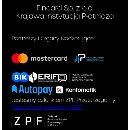
Fincard Sp. z o.o.
Krajowa Instytucja Płatnicza
Partnerzy i Organy Nadzorujące
Jesteśmy członkiem ZPF. Przestrzegamy
Zasad Dobrych Praktyk ZPF