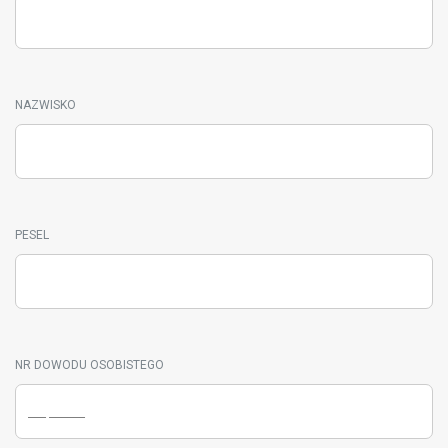
NAZWISKO
PESEL
NR DOWODU OSOBISTEGO