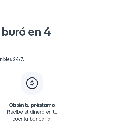
 buró en 4
nibles 24/7.
Obtén tu préstamo
Recibe el dinero en tu
cuenta bancaria.