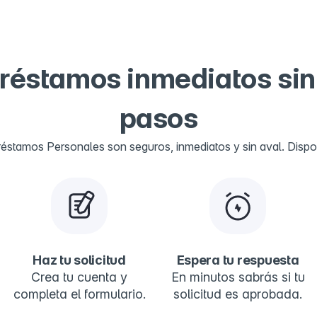
préstamos inmediatos sin
pasos
éstamos Personales son seguros, inmediatos y sin aval. Dispo
Haz tu solicitud
Espera tu respuesta
Crea tu cuenta y
En minutos sabrás si tu
completa el formulario.
solicitud es aprobada.