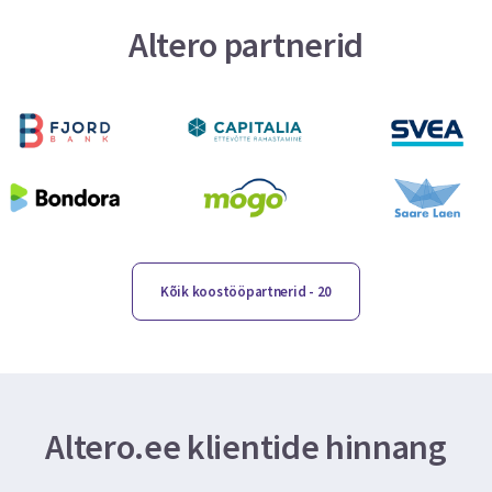
Altero partnerid
Kõik koostööpartnerid
- 20
Altero.ee klientide hinnang