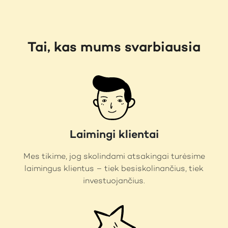
Tai, kas mums svarbiausia
Laimingi klientai
Mes tikime, jog skolindami atsakingai turėsime
laimingus klientus – tiek besiskolinančius, tiek
investuojančius.