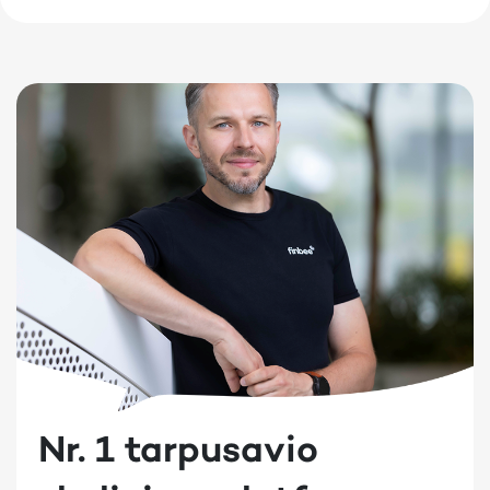
Nr. 1 tarpusavio